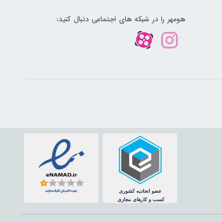
هومهر را در شبکه های اجتماعی دنبال کنید: