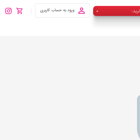
رید
۰
ورود به حساب کاربری