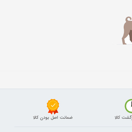
گشت کالا
ضمانت اصل بودن کالا