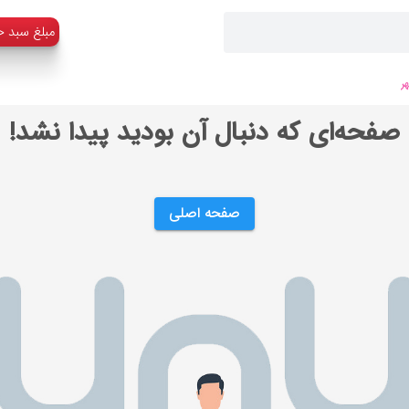
:مبلغ سبد خ
ر
صفحه‌ای که دنبال آن بودید پیدا نشد!
صفحه اصلی