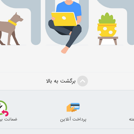
برگشت به بالا
پرداخت آنلاین
ضمانت بر