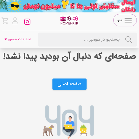
منو
تخفیفات هومهر ❤
صفحه‌ای که دنبال آن بودید پیدا نشد!
صفحه اصلی