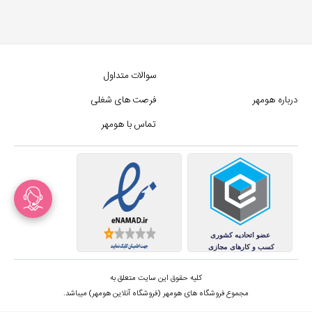
سوالات متداول
درباره هومهر
فرصت های شغلی
تماس با هومهر
کلیه حقوق این سایت متعلق به
مجموع فروشگاه های هومهر (فروشگاه آنلاین هومهر) میباشد.