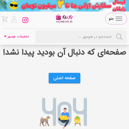
منو
تخفیفات هومهر ❤
صفحه‌ای که دنبال آن بودید پیدا نشد!
صفحه اصلی