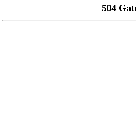
504 Gat