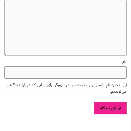
نام
ذخیره نام، ایمیل و وبسایت من در مرورگر برای زمانی که دوباره دیدگاهی
می‌نویسم.